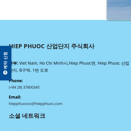
HIEP PHUOC 산업단지 주식회사
예약 신청
본부:
Viet Nam, Ho Chi Minh시,Hiep Phuoc면, Hiep Phuoc 산업
단지, B구역, 1번 도로
Phone:
(+84 28) 37800345
Email:
hiepphuocco@hiepphuoc.com
소셜 네트워크