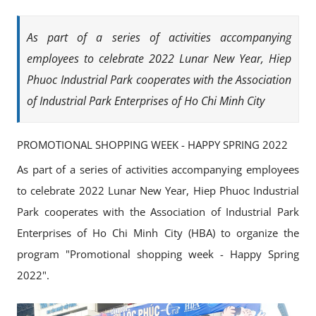
As part of a series of activities accompanying
employees to celebrate 2022 Lunar New Year, Hiep
Phuoc Industrial Park cooperates with the Association
of Industrial Park Enterprises of Ho Chi Minh City
PROMOTIONAL SHOPPING WEEK - HAPPY SPRING 2022
As part of a series of activities accompanying employees
to celebrate 2022 Lunar New Year, Hiep Phuoc Industrial
Park cooperates with the Association of Industrial Park
Enterprises of Ho Chi Minh City (HBA) to organize the
program "Promotional shopping week - Happy Spring
2022".