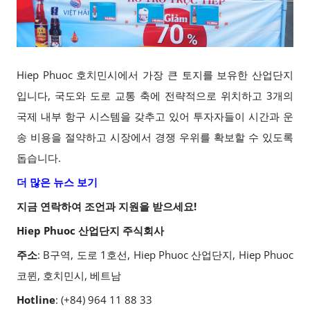
Hiep Phuoc 호치민시에서 가장 큰 토지를 보유한 산업단지
입니다, 국도와 도로 교통 축에 전략적으로 위치하고 3개의
국제 내부 항구 시스템을 갖추고 있어 투자자들이 시간과 운
송 비용을 절약하고 시장에서 경쟁 우위를 확보할 수 있도록
돕습니다.
더 많은 뉴스 보기
지금 연락하여 조언과 지원을 받으세요!
Hiep Phuoc 산업단지 주식회사
주소
: B구역, 도로 1호선, Hiep Phuoc 산업단지, Hiep Phuoc
코뮌, 호치민시, 베트남
Hotline
: (+84) 964 11 88 33