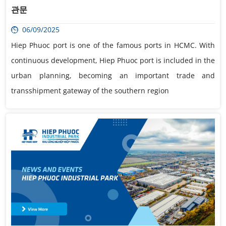
관문
06/09/2025
Hiep Phuoc port is one of the famous ports in HCMC. With
continuous development, Hiep Phuoc port is included in the
urban planning, becoming an important trade and
transshipment gateway of the southern region