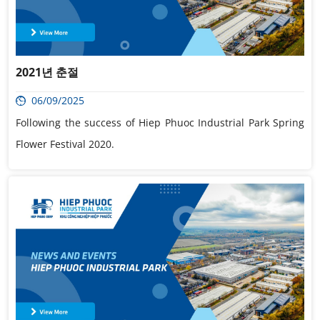
2021년 춘절
06/09/2025
Following the success of Hiep Phuoc Industrial Park Spring
Flower Festival 2020.