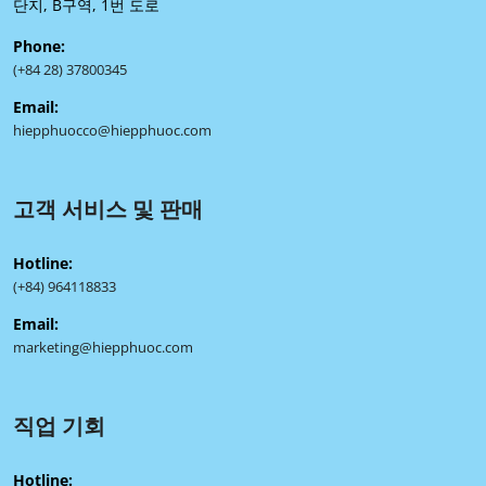
단지, B구역, 1번 도로
Phone:
(+84 28) 37800345
Email:
hiepphuocco@hiepphuoc.com
고객 서비스 및 판매
Hotline:
(+84) 964118833
Email:
marketing@hiepphuoc.com
직업 기회
Hotline: