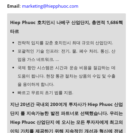
Email
:
marketing@hiepphuoc.com
Hiep Phuoc 호치민시 나베구 산업단지, 총면적 1,686헥
타르
전략적 입지를 갖춘 호치민시 최대 규모의 산업단지.
포괄적인 기술 인프라: 전기, 물, 폐수 처리, 통신, 산
업용 가스 네트워크, ...
국제 항만 시스템은 시간과 운송 비용을 절감하는 데
도움이 됩니다. 현장 통관 절차는 상품의 수입 및 수출
을 용이하게 합니다.
빠르고 무료의 초기 법률 지원.
지난 20년간 국내외 200여개 투자사가 Hiep Phuoc 산업
단지 를 지속가능한 발전 파트너로 선택했습니다. 우리는
Hiep Phuoc 산업단지 에 오시는 모든 투자자에게 최고의
이익 가치를 제공하기 위해 지속적인 개선과 혁신에 전념