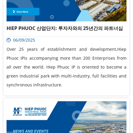
HIEP PHUOC 산업단지: 투자자와의 25년간의 파트너십
06/09/2025
Over 25 years of establishment and development,Hiep
Phuoc IPis accompanying more than 200 Enterprises from
all over the world. Hiep Phuoc IP is oriented to become a
green industrial park with multi-industry, full facilities and
synchronous infrastructure.