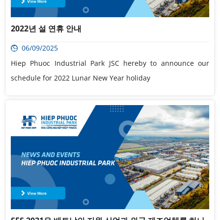
2022년 설 연휴 안내
06/09/2025
Hiep Phuoc Industrial Park JSC hereby to announce our
schedule for 2022 Lunar New Year holiday