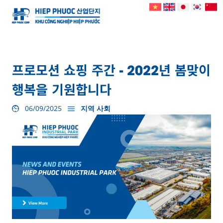
프로모션 쇼핑 주간 - 2022년 봄맞이
행복을 기원합니다
06/09/2025
지역 사회