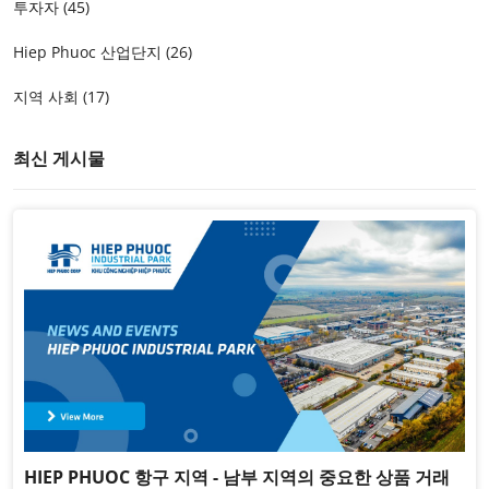
투자자 (45)
Hiep Phuoc 산업단지 (26)
지역 사회 (17)
최신 게시물
HIEP PHUOC 항구 지역 - 남부 지역의 중요한 상품 거래