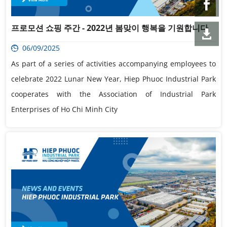
프로모션 쇼핑 주간 - 2022년 봄맞이 행복을 기원합니다
06/09/2025
As part of a series of activities accompanying employees to
celebrate 2022 Lunar New Year, Hiep Phuoc Industrial Park
cooperates with the Association of Industrial Park
Enterprises of Ho Chi Minh City